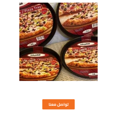
تواصل معنا