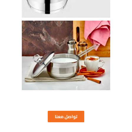
تواصل معنا