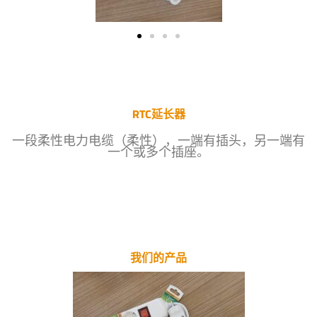
RTC延长器
一段柔性电力电缆（柔性），一端有插头，另一端有
一个或多个插座。
我们的产品