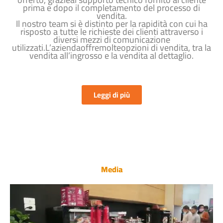
prima e dopo il completamento del processo di
vendita.
Il nostro team si è distinto per la rapidità con cui ha
risposto a tutte le richieste dei clienti attraverso i
diversi mezzi di comunicazione
utilizzati.L’aziendaoffremolteopzioni di vendita, tra la
vendita all’ingrosso e la vendita al dettaglio.
Leggi di più
Media