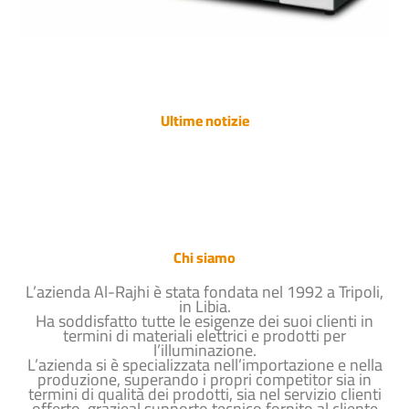
Ultime notizie
Chi siamo
L’azienda Al-Rajhi è stata fondata nel 1992 a Tripoli,
in Libia.
Ha soddisfatto tutte le esigenze dei suoi clienti in
termini di materiali elettrici e prodotti per
l’illuminazione.
L’azienda si è specializzata nell’importazione e nella
produzione, superando i propri competitor sia in
termini di qualità dei prodotti, sia nel servizio clienti
offerto, grazieal supporto tecnico fornito al cliente