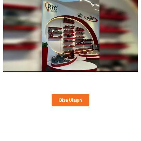
Bize Ulaşın