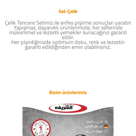
Set-Çelik
Çelik Tencere Setimiz ile enfes pişirme sonuçları yaratın
Yapışmaz, dayanıklı ürünlerimizle, her seferinde
mükemmel ve lezzetli yemekler sunacağınız garanti
edilir.
Her pişirdiğinizde optimum doku, renk ve lezzetin
garanti edildiğinden emin olabilirsiniz.
Bizim ürünlerimiz